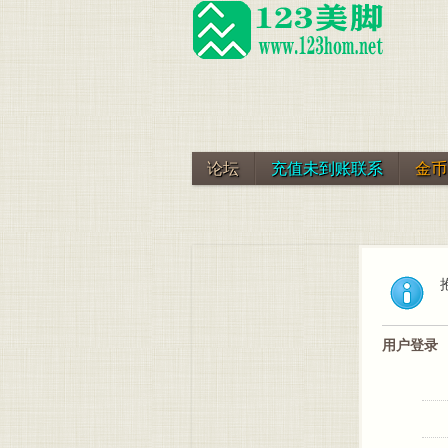
论坛
充值未到账联系
金币
用户登录