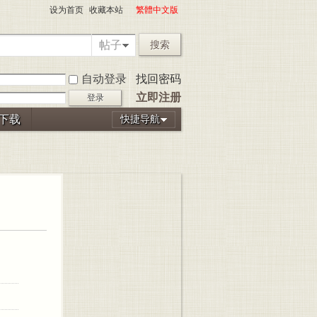
设为首页
收藏本站
繁體中文版
帖子
搜索
自动登录
找回密码
立即注册
登录
P下载
快捷导航