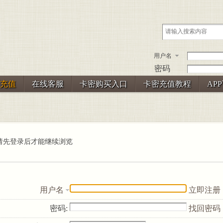
用户名
密码
充值
在线客服
卡密购买入口
卡密充值教程
AP
请先登录后才能继续浏览
用户名
立即注册
密码:
找回密码