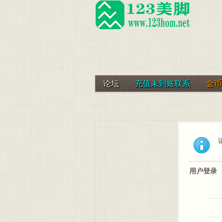
论坛
充值未到账联系
金币
用户登录