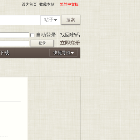
设为首页
收藏本站
繁體中文版
帖子
搜索
自动登录
找回密码
立即注册
登录
P下载
快捷导航