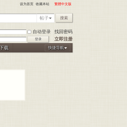
设为首页
收藏本站
繁體中文版
帖子
搜索
自动登录
找回密码
立即注册
登录
P下载
快捷导航